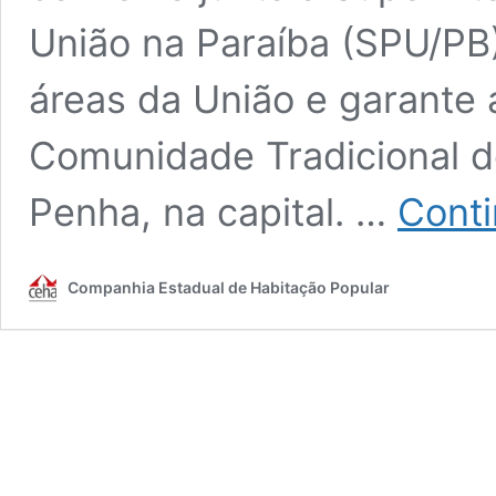
União na Paraíba (SPU/PB)
áreas da União e garante 
Comunidade Tradicional d
Penha, na capital. …
Conti
Companhia Estadual de Habitação Popular