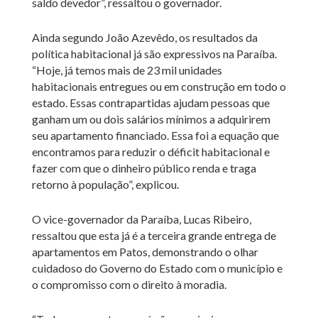
saldo devedor”, ressaltou o governador.
Ainda segundo João Azevêdo, os resultados da
política habitacional já são expressivos na Paraíba.
“Hoje, já temos mais de 23 mil unidades
habitacionais entregues ou em construção em todo o
estado. Essas contrapartidas ajudam pessoas que
ganham um ou dois salários mínimos a adquirirem
seu apartamento financiado. Essa foi a equação que
encontramos para reduzir o déficit habitacional e
fazer com que o dinheiro público renda e traga
retorno à população”, explicou.
O vice-governador da Paraíba, Lucas Ribeiro,
ressaltou que esta já é a terceira grande entrega de
apartamentos em Patos, demonstrando o olhar
cuidadoso do Governo do Estado com o município e
o compromisso com o direito à moradia.