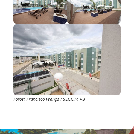
Fotos: Francisco França / SECOM PB