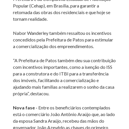
Popular (Cehap), em Brasília, para garantir a
retomada das obras dos residenciais e que hoje se
tornam realidade.
Nabor Wanderley também ressaltou os incentivos
concedidos pela Prefeitura de Patos para estimular
a comercialização dos empreendimentos.
“A Prefeitura de Patos também deu sua contribuição
com incentivos importantes, como a isenção do ISS
para a construtora e do ITBI para a transferência
dos imóveis, facilitando a comercialização e
ajudando mais famílias a realizarem o sonho da casa
própria”, destacou.
Nova fase -
Entre os beneficiários contemplados
está o comerciário João Antônio Araújo que, ao lado
da esposa Sandra Araújo, recebeu das mãos do
governador João Azevêdo as chaves do primeiro