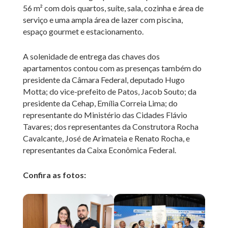
56 m² com dois quartos, suíte, sala, cozinha e área de
serviço e uma ampla área de lazer com piscina,
espaço gourmet e estacionamento.
A solenidade de entrega das chaves dos
apartamentos contou com as presenças também do
presidente da Câmara Federal, deputado Hugo
Motta; do vice-prefeito de Patos, Jacob Souto; da
presidente da Cehap, Emília Correia Lima; do
representante do Ministério das Cidades Flávio
Tavares; dos representantes da Construtora Rocha
Cavalcante, José de Arimateia e Renato Rocha, e
representantes da Caixa Econômica Federal.
Confira as fotos: