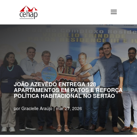
JOÃO AZEVÊDO ENTREGA 128
APARTAMENTOS EM PATOS E REFORÇA
POLÍTICA HABITACIONAL NO SERTÃO
por
Gracielle Araújo
mar 27, 2026