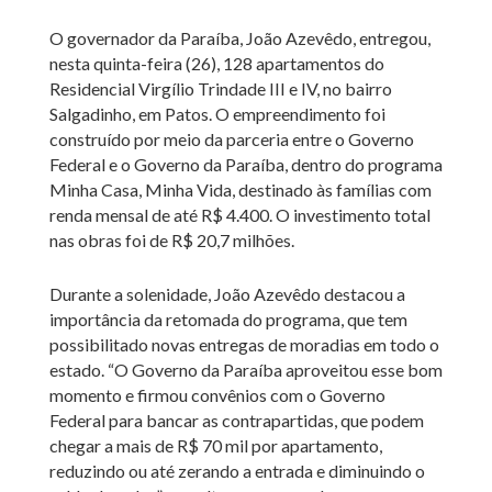
O governador da Paraíba, João Azevêdo, entregou,
nesta quinta-feira (26), 128 apartamentos do
Residencial Virgílio Trindade III e IV, no bairro
Salgadinho, em Patos. O empreendimento foi
construído por meio da parceria entre o Governo
Federal e o Governo da Paraíba, dentro do programa
Minha Casa, Minha Vida, destinado às famílias com
renda mensal de até R$ 4.400. O investimento total
nas obras foi de R$ 20,7 milhões.
Durante a solenidade, João Azevêdo destacou a
importância da retomada do programa, que tem
possibilitado novas entregas de moradias em todo o
estado. “O Governo da Paraíba aproveitou esse bom
momento e firmou convênios com o Governo
Federal para bancar as contrapartidas, que podem
chegar a mais de R$ 70 mil por apartamento,
reduzindo ou até zerando a entrada e diminuindo o