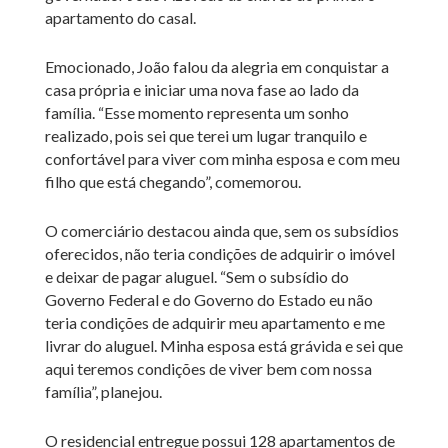
apartamento do casal.
Emocionado, João falou da alegria em conquistar a
casa própria e iniciar uma nova fase ao lado da
família. “Esse momento representa um sonho
realizado, pois sei que terei um lugar tranquilo e
confortável para viver com minha esposa e com meu
filho que está chegando”, comemorou.
O comerciário destacou ainda que, sem os subsídios
oferecidos, não teria condições de adquirir o imóvel
e deixar de pagar aluguel. “Sem o subsídio do
Governo Federal e do Governo do Estado eu não
teria condições de adquirir meu apartamento e me
livrar do aluguel. Minha esposa está grávida e sei que
aqui teremos condições de viver bem com nossa
família”, planejou.
O residencial entregue possui 128 apartamentos de